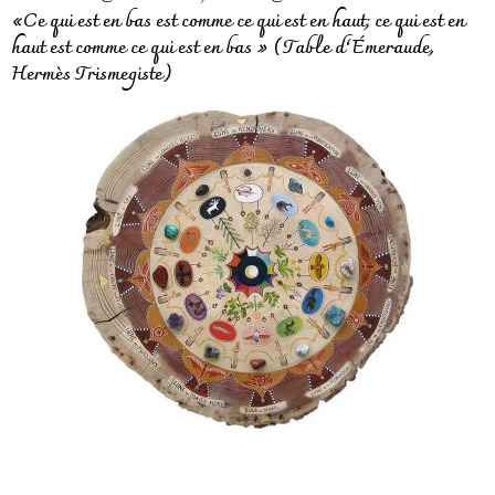
«Ce qui est en bas est comme ce qui est en haut; ce qui est en
haut est comme ce qui est en bas » (Table d’Émeraude,
Hermès Trismegiste)